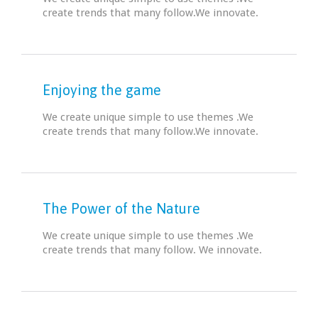
create trends that many follow.We innovate.
Enjoying the game
We create unique simple to use themes .We
create trends that many follow.We innovate.
The Power of the Nature
We create unique simple to use themes .We
create trends that many follow. We innovate.