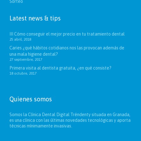
Sorteo
Latest news & tips
III Cómo conseguir el mejor precio en tu tratamiento dental
25 abril, 2018
Caries ¿qué hábitos cotidianos nos las provocan además de
una mala higiene dental?
27 septiembre, 2017
Primera visita al dentista gratuita, ¿en qué consiste?
18 octubre, 2017
Quienes somos
Somos la Clínica Dental Digital Tréndenty situada en Granada,
es una clínica con las últimas novedades tecnológicas y aporta
técnicas mínimamente invasivas.