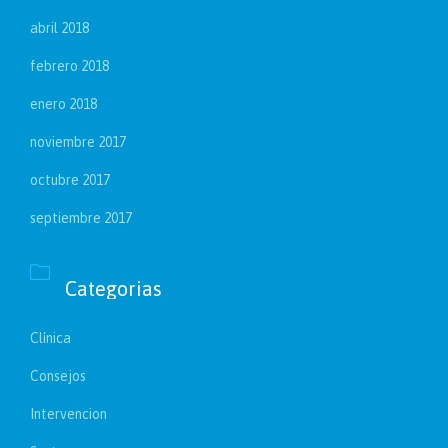
abril 2018
febrero 2018
enero 2018
noviembre 2017
octubre 2017
septiembre 2017

Categorias
Clínica
Consejos
Intervencion