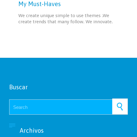
My Must-Haves
We create unique simple to use themes .We
create trends that many follow. We innovate.
Buscar
Search for:

Archivos