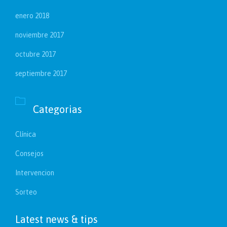
enero 2018
noviembre 2017
octubre 2017
septiembre 2017

Categorias
Clínica
Consejos
Intervencion
Sorteo
Latest news & tips