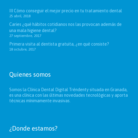
III Cómo conseguir el mejor precio en tu tratamiento dental
25 abril, 2018
Caries ¿qué hábitos cotidianos nos las provocan además de
una mala higiene dental?
27 septiembre, 2017
Primera visita al dentista gratuita, ¿en qué consiste?
18 octubre, 2017
Quienes somos
Somos la Clínica Dental Digital Tréndenty situada en Granada,
es una clínica con las últimas novedades tecnológicas y aporta
técnicas mínimamente invasivas.
¿Donde estamos?