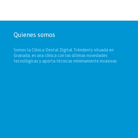
Quienes somos
Somos la Clínica Dental Digital Tréndenty situada en
Granada, es una clínica con las últimas novedades
tecnológicas y aporta técnicas mínimamente invasivas.