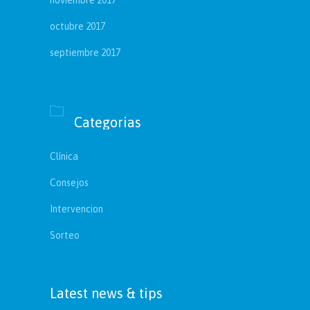
noviembre 2017
octubre 2017
septiembre 2017

Categorias
Clínica
Consejos
Intervencion
Sorteo
Latest news & tips