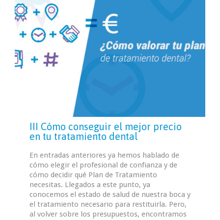
III Cómo conseguir el mejor precio
en tu tratamiento dental
En entradas anteriores ya hemos hablado de
cómo elegir el profesional de confianza y de
cómo decidir qué Plan de Tratamiento
necesitas. Llegados a este punto, ya
conocemos el estado de salud de nuestra boca y
el tratamiento necesario para restituirla. Pero,
al volver sobre los presupuestos, encontramos