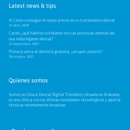
Latest news & tips
III Cómo conseguir el mejor precio en tu tratamiento dental
25 abril, 2018
Caries ¿qué hábitos cotidianos nos las provocan además de
una mala higiene dental?
27 septiembre, 2017
Primera visita al dentista gratuita, ¿en qué consiste?
18 octubre, 2017
Quienes somos
Somos la Clínica Dental Digital Tréndenty situada en Granada,
es una clínica con las últimas novedades tecnológicas y aporta
técnicas mínimamente invasivas.