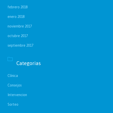
febrero 2018
enero 2018
noviembre 2017
octubre 2017
septiembre 2017

Categorias
Clínica
Consejos
Intervencion
Sorteo