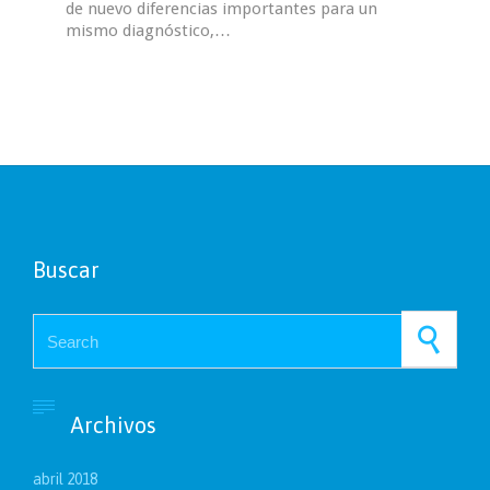
de nuevo diferencias importantes para un
mismo diagnóstico,…
Buscar
Search for:

Archivos
abril 2018