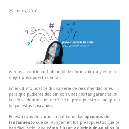
29 enero, 2018
Vamos a continuar hablando de cómo valorar y elegir el
mejor presupuesto dental.
En el ultimo post te di una serie de recomendaciones
para que pudieras decidir, con unas ciertas garantías, si
la clínica dental que te ofrece el presupuesto se adapta a
lo que estás buscando.
En esta ocasión vamos a hablar de las
opciones de
tratamiento
que se recogen en los presupuestos que te
han facilitado, y de
cómo filtrar y distinguir en ellos lo