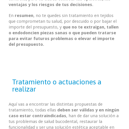
ventajas y los riesgos de tus decisiones
.
En
resumen
, no te quedes sin tratamiento en tejidos
que comprometan tu salud, por descuido o por bajar el
importe del presupuesto, y
que no te extraigan, tallen
o endodoncien piezas sanas o que pueden tratarse
para evitar futuros problemas o elevar el importe
del presupuesto.
Tratamiento o actuaciones a
realizar
Aquí vas a encontrar las distintas propuestas de
tratamiento, todas ellas
deben ser válidas y en ningún
caso estar contraindicadas
, han de dar una solución a
tus problemas de salud bucodental, restaurar la
funcionalidad y ser una solución estética aceptable en