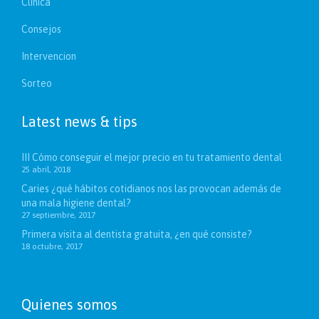
Clínica
Consejos
Intervencion
Sorteo
Latest news & tips
III Cómo conseguir el mejor precio en tu tratamiento dental
25 abril, 2018
Caries ¿qué hábitos cotidianos nos las provocan además de
una mala higiene dental?
27 septiembre, 2017
Primera visita al dentista gratuita, ¿en qué consiste?
18 octubre, 2017
Quienes somos