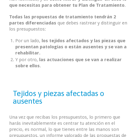
que necesitas para obtener tu Plan de Tratamiento
.
Todas las propuestas de tratamiento tendrán 2
partes diferenciadas
que debes rastrear y distinguir en
los presupuestos:
Por un lado,
los tejidos afectados y las piezas que
presentan patologías o están ausentes y se van a
rehabilitar.
Y por otro,
las actuaciones que se van a realizar
sobre ellos
.
Tejidos y piezas afectadas o
ausentes
Una vez que recibas los presupuestos, lo primero que
harás inevitablemente es centrar tu atención en el
precio, es normal, lo que tienes entre las manos son
presupuestos, un informe valorado de las propuestas de