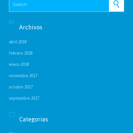

Archivos
abril 2018
febrero 2018
enero 2018
noviembre 2017
octubre 2017
septiembre 2017

Categorias