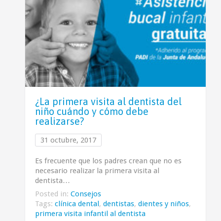
¿La primera visita al dentista del
niño cuándo y cómo debe
realizarse?
31 octubre, 2017
Es frecuente que los padres crean que no es
necesario realizar la primera visita al
dentista…
Posted in:
Consejos
Tags:
clínica dental
,
dentistas
,
dientes y niños
,
primera visita infantil al dentista