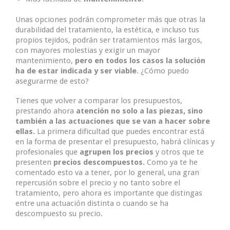
Unas opciones podrán comprometer más que otras la
durabilidad del tratamiento, la estética, e incluso tus
propios tejidos, podrán ser tratamientos más largos,
con mayores molestias y exigir un mayor
mantenimiento,
pero en todos los casos la solución
ha de estar indicada y ser viable
. ¿Cómo puedo
asegurarme de esto?
Tienes que volver a comparar los presupuestos,
prestando ahora
atención no solo a las piezas, sino
también a las actuaciones que se van a hacer sobre
ellas.
La primera dificultad que puedes encontrar está
en la forma de presentar el presupuesto, habrá clínicas y
profesionales que
agrupen los precios
y otros que te
presenten
precios descompuestos.
Como ya te he
comentado esto va a tener, por lo general, una gran
repercusión sobre el precio y no tanto sobre el
tratamiento, pero ahora es importante que distingas
entre una actuación distinta o cuando se ha
descompuesto su precio.