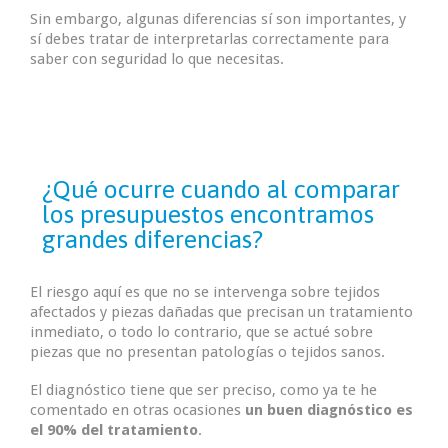
Sin embargo, algunas diferencias sí son importantes, y
sí debes tratar de interpretarlas correctamente para
saber con seguridad lo que necesitas.
¿Qué ocurre cuando al comparar
los presupuestos encontramos
grandes diferencias?
El riesgo aquí es que no se intervenga sobre tejidos
afectados y piezas dañadas que precisan un tratamiento
inmediato, o todo lo contrario, que se actué sobre
piezas que no presentan patologías o tejidos sanos.
El diagnóstico tiene que ser preciso, como ya te he
comentado en otras ocasiones
un buen diagnóstico es
el 90% del tratamiento
.