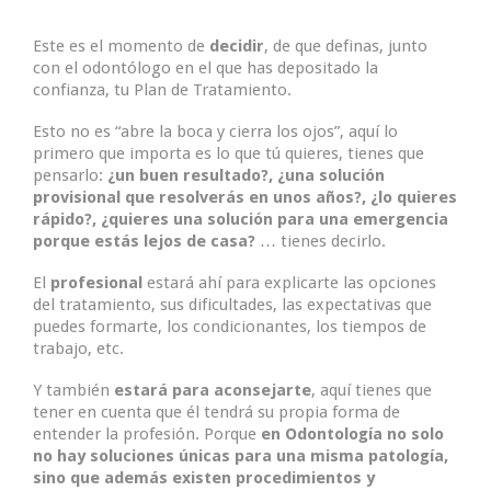
Este es el momento de
decidir
, de que definas, junto
con el odontólogo en el que has depositado la
confianza, tu Plan de Tratamiento.
Esto no es “abre la boca y cierra los ojos”, aquí lo
primero que importa es lo que tú quieres, tienes que
pensarlo:
¿un buen resultado?, ¿una solución
provisional que resolverás en unos años?, ¿lo quieres
rápido?, ¿quieres una solución para una emergencia
porque estás lejos de casa?
… tienes decirlo.
El
profesional
estará ahí para explicarte las opciones
del tratamiento, sus dificultades, las expectativas que
puedes formarte, los condicionantes, los tiempos de
trabajo, etc.
Y también
estará para aconsejarte
, aquí tienes que
tener en cuenta que él tendrá su propia forma de
entender la profesión. Porque
en Odontología no solo
no hay soluciones únicas para una misma patología,
sino que además existen procedimientos y